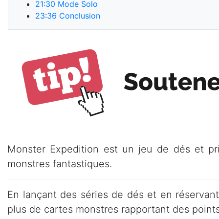
21:30
Mode Solo
23:36
Conclusion
Monster Expedition est un jeu de dés et pr
monstres fantastiques.
En lançant des séries de dés et en réservant
plus de cartes monstres rapportant des points