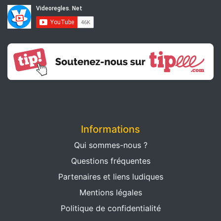
Informations
Qui sommes-nous ?
Questions fréquentes
Partenaires et liens ludiques
Mentions légales
Politique de confidentialité