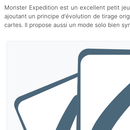
Monster Expedition est un excellent petit j
ajoutant un principe d'évolution de tirage ori
cartes. Il propose aussi un mode solo bien s