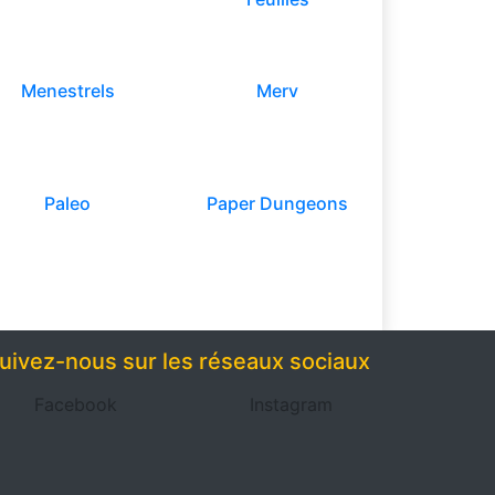
Menestrels
Merv
Paleo
Paper Dungeons
uivez-nous sur les réseaux sociaux
Facebook
Instagram