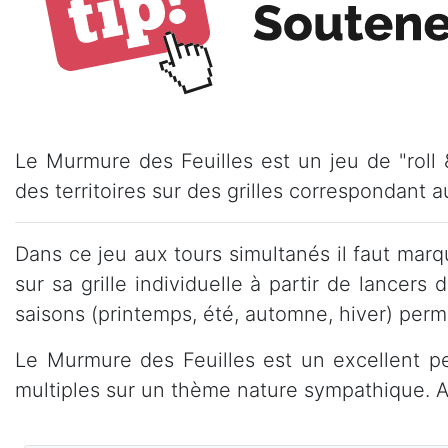
Le Murmure des Feuilles est un jeu de "roll 
des territoires sur des grilles correspondant a
Dans ce jeu aux tours simultanés il faut marq
sur sa grille individuelle à partir de lance
saisons (printemps, été, automne, hiver) perme
Le Murmure des Feuilles est un excellent pe
multiples sur un thème nature sympathique. A