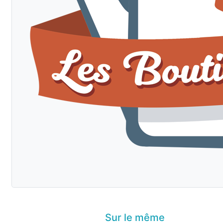
Sur le même