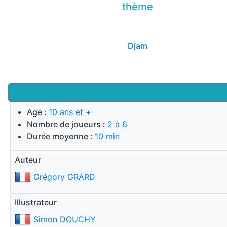
thème
Djam
Age :
10 ans et +
Nombre de joueurs :
2 à 6
Durée moyenne :
10 min
Auteur
Grégory GRARD
Illustrateur
Simon DOUCHY