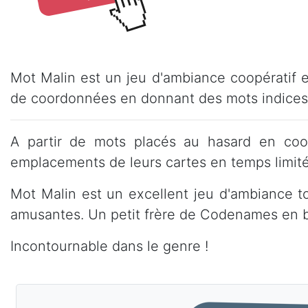
Mot Malin est un jeu d'ambiance coopératif et
de coordonnées en donnant des mots indices 
A partir de mots placés au hasard en coord
emplacements de leurs cartes en temps limité
Mot Malin est un excellent jeu d'ambiance to
amusantes. Un petit frère de Codenames en b
Incontournable dans le genre !