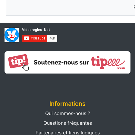
Informations
Qui sommes-nous ?
Questions fréquentes
Partenaires et liens ludiques