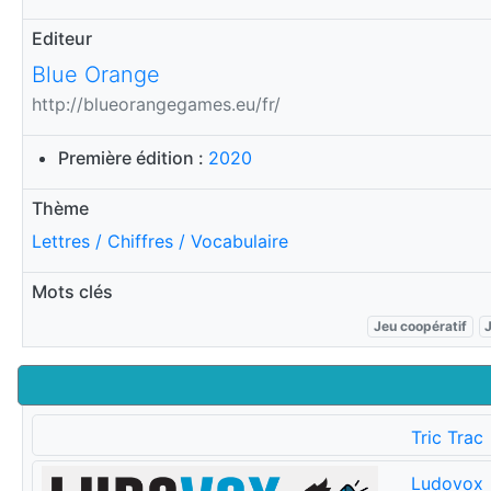
Editeur
Blue Orange
http://blueorangegames.eu/fr/
Première édition :
2020
Thème
Lettres / Chiffres / Vocabulaire
Mots clés
Jeu coopératif
Tric Trac
Ludovox