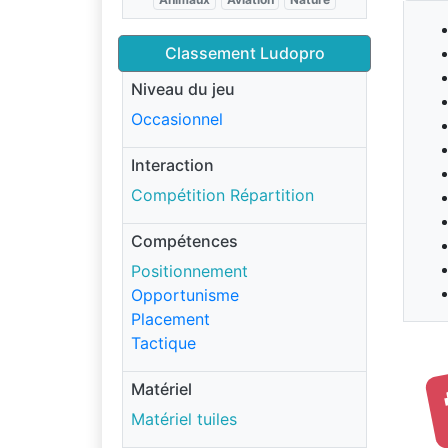
Classement Ludopro
Niveau du jeu
Occasionnel
Interaction
Compétition Répartition
Compétences
Positionnement
Opportunisme
Placement
Tactique
Matériel
Matériel tuiles