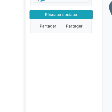
Réseaux sociaux
Partager
Partager