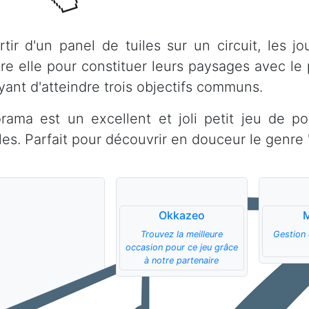
rtir d'un panel de tuiles sur un circuit, les j
tre elle pour constituer leurs paysages avec le 
yant d'atteindre trois objectifs communs.
rama est un excellent et joli petit jeu de po
les. Parfait pour découvrir en douceur le genre "
Okkazeo
Trouvez la meilleure
Gestion 
occasion pour ce jeu grâce
à notre partenaire