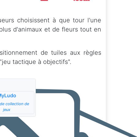
oueurs choisissent à que tour l'une
plus d'animaux et de fleurs tout en
sitionnement de tuiles aux règles
jeu tactique à objectifs".
MyLudo
de collection de
jeux