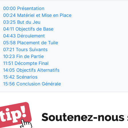
00:00
Présentation
00:24
Matériel et Mise en Place
03:25
But du Jeu
04:11
Objectifs de Base
04:43
Déroulement
05:58
Placement de Tuile
07:21
Tours Suivants
10:23
Fin de Partie
11:51
Décompte Final
14:05
Objectifs Alternatifs
15:42
Scénarios
15:56
Conclusion Générale