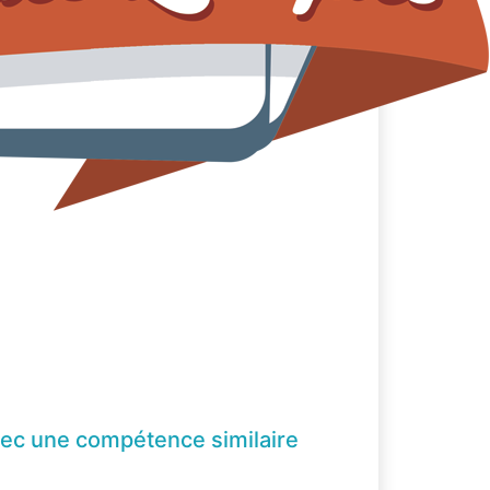
ec une compétence
similaire