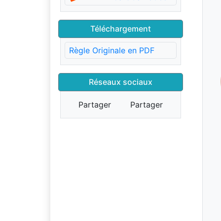
Téléchargement
Règle Originale en PDF
Réseaux sociaux
Partager
Partager