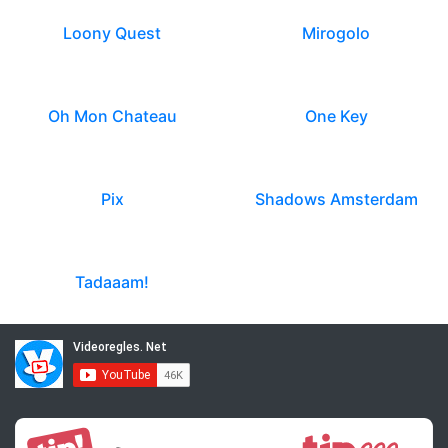
Loony Quest
Mirogolo
Oh Mon Chateau
One Key
Pix
Shadows Amsterdam
Tadaaam!