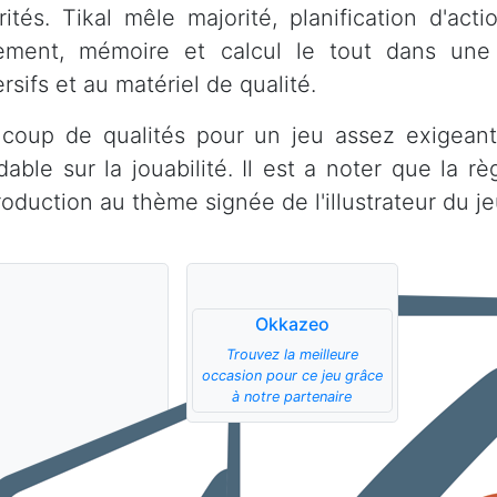
rités. Tikal mêle majorité, planification d'act
ement, mémoire et calcul le tout dans une
sifs et au matériel de qualité.
coup de qualités pour un jeu assez exigeant
dable sur la jouabilité. Il est a noter que la
roduction au thème signée de l'illustrateur du je
Okkazeo
Trouvez la meilleure
occasion pour ce jeu grâce
à notre partenaire