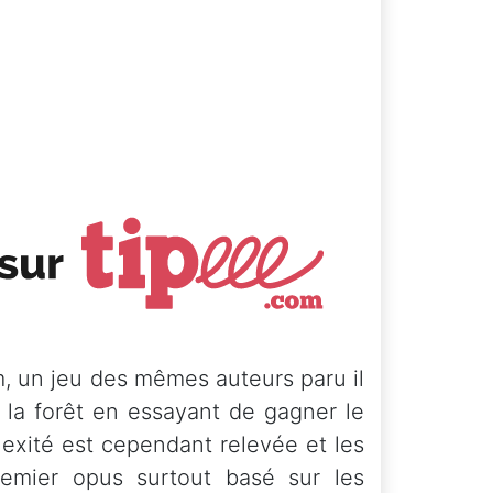
m, un jeu des mêmes auteurs paru il
 la forêt en essayant de gagner le
lexité est cependant relevée et les
emier opus surtout basé sur les