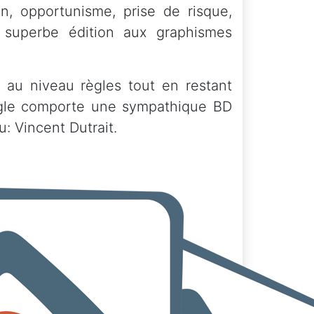
ion, opportunisme, prise de risque,
 superbe édition aux graphismes
 au niveau règles tout en restant
 règle comporte une sympathique BD
u: Vincent Dutrait.