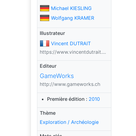
Michael KIESLING
Wolfgang KRAMER
Illustrateur
Vincent DUTRAIT
https://www.vincentdutrait....
Editeur
GameWorks
http://www.gameworks.ch
Première édition :
2010
Thème
Exploration / Archéologie