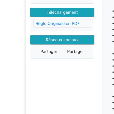
Téléchargement
Règle Originale en PDF
Réseaux sociaux
Partager
Partager