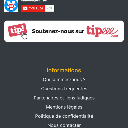
Informations
Qui sommes-nous ?
Questions fréquentes
Partenaires et liens ludiques
Mentions légales
Politique de confidentialité
Nous contacter