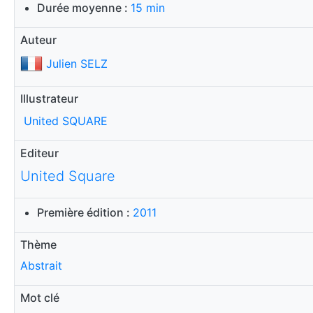
Durée moyenne :
15 min
Auteur
Julien SELZ
Illustrateur
United SQUARE
Editeur
United Square
Première édition :
2011
Thème
Abstrait
Mot clé