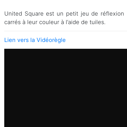
United Square est un petit jeu de réflexion 
carrés à leur couleur à l’aide de tuiles.
Lien vers la Vidéorègle