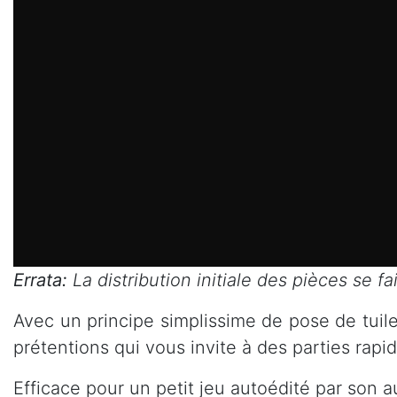
Errata:
La distribution initiale des pièces se fa
Avec un principe simplissime de pose de tuile
prétentions qui vous invite à des parties rapid
Efficace pour un petit jeu autoédité par son a