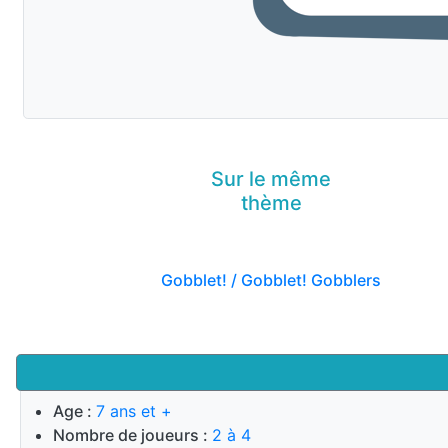
Sur le même
thème
Gobblet! / Gobblet! Gobblers
Age :
7 ans et +
Nombre de joueurs :
2 à 4