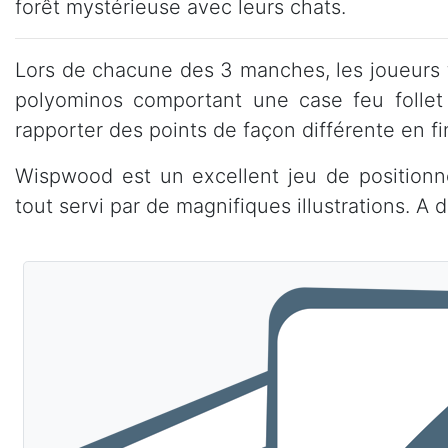
forêt mystérieuse avec leurs chats.
Lors de chacune des 3 manches, les joueurs t
polyominos comportant une case feu follet
rapporter des points de façon différente en 
Wispwood est un excellent jeu de positionn
tout servi par de magnifiques illustrations. A d