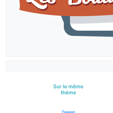
Sur le même
thème
Dewan