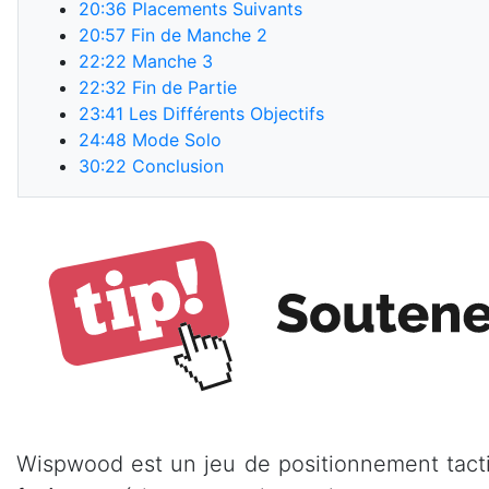
20:36
Placements Suivants
20:57
Fin de Manche 2
22:22
Manche 3
22:32
Fin de Partie
23:41
Les Différents Objectifs
24:48
Mode Solo
30:22
Conclusion
Wispwood est un jeu de positionnement tacti