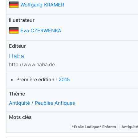
Wolfgang KRAMER
Illustrateur
Eva CZERWENKA
Editeur
Haba
http://www.haba.de
Première édition :
2015
Thème
Antiquité / Peuples Antiques
Mots clés
*Etoile Ludique* Enfants
Antiquité