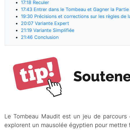
17:18
Reculer
17:43
Entrer dans le Tombeau et Gagner la Partie
19:30
Précisions et corrections sur les règles de la
20:07
Variante Expert
21:19
Variante Simplifiée
21:46
Conclusion
Le Tombeau Maudit est un jeu de parcours et
explorent un mausolée égyptien pour mettre f