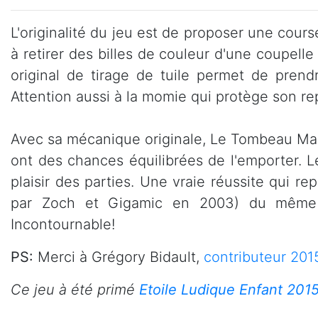
L'originalité du jeu est de proposer une cours
à retirer des billes de couleur d'une coupelle
original de tirage de tuile permet de prend
Attention aussi à la momie qui protège son rep
Avec sa mécanique originale, Le Tombeau Maudi
ont des chances équilibrées de l'emporter. L
plaisir des parties. Une vraie réussite qui r
par Zoch et Gigamic en 2003) du même a
Incontournable!
PS:
Merci à Grégory Bidault,
contributeur 201
Ce jeu à été primé
Etoile Ludique Enfant 201