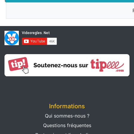
Informations
Qui sommes-nous ?
Questions fréquentes