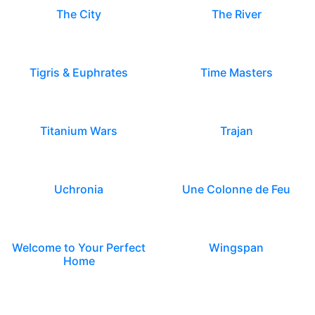
The City
The River
Tigris & Euphrates
Time Masters
Titanium Wars
Trajan
Uchronia
Une Colonne de Feu
Welcome to Your Perfect
Wingspan
Home