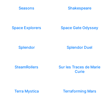
Seasons
Shakespeare
Space Explorers
Space Gate Odyssey
Splendor
Splendor Duel
SteamRollers
Sur les Traces de Marie
Curie
Terra Mystica
Terraforming Mars