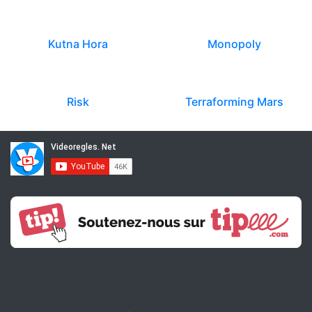
Kutna Hora
Monopoly
Risk
Terraforming Mars