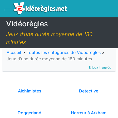
Vidéorègles
Jeux d'une durée moyenne de 180
minutes
Accueil
>
Toutes les catégories de Vidéorègles
>
Jeux d'une durée moyenne de 180 minutes
8 jeux trouvés
Alchimistes
Detective
Doggerland
Horreur à Arkham