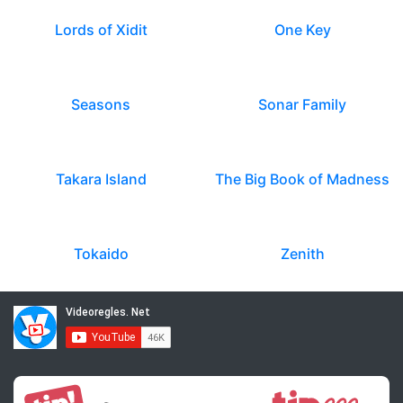
Lords of Xidit
One Key
Seasons
Sonar Family
Takara Island
The Big Book of Madness
Tokaido
Zenith