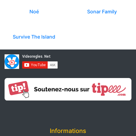
Noé
Sonar Family
Survive The Island
Informations