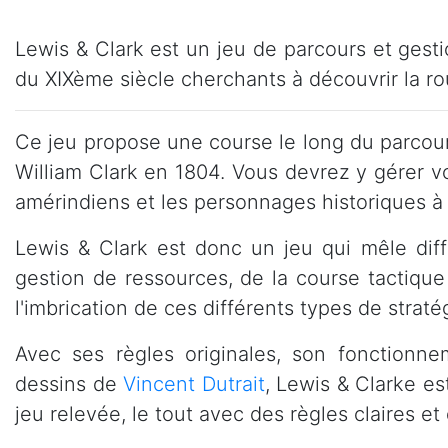
Lewis & Clark est un jeu de parcours et gesti
du XIXème siècle cherchants à découvrir la rou
Ce jeu propose une course le long du parcour
William Clark en 1804. Vous devrez y gérer vo
amérindiens et les personnages historiques à
Lewis & Clark est donc un jeu qui mêle diff
gestion de ressources, de la course tactiqu
l'imbrication de ces différents types de straté
Avec ses règles originales, son fonctionne
dessins de
Vincent Dutrait
, Lewis & Clarke e
jeu relevée, le tout avec des règles claires 