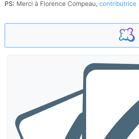
PS:
Merci à Florence Compeau,
contributrice