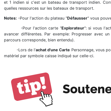
et 1 indien si c'est un bateau de transport indien. Co
quelles ressources sur les bateaux de transport.
Notes:
-Pour l'action du plateau "
Défausser
" vous pouve
-Pour l'action carte "
Explorateur
": si vous l'
avancer différentes. Par exemple: Progresser avec un
parcours corresponde, bien entendu).
-Lors de l'
achat d'une Carte
Personnage, vous pou
matériel par symbole caisse indiqué sur celle-ci.