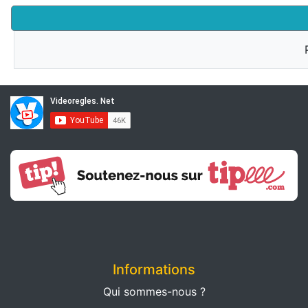
Informations
Qui sommes-nous ?