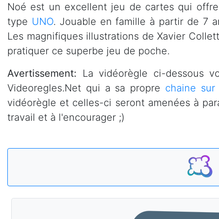
Noé est un excellent jeu de cartes qui offr
type
UNO
. Jouable en famille à partir de 7 a
Les magnifiques illustrations de Xavier Collet
pratiquer ce superbe jeu de poche.
Avertissement:
La vidéorègle ci-dessous v
Videoregles.Net qui a sa propre
chaine sur
vidéorègle et celles-ci seront amenées à par
travail et à l'encourager ;)