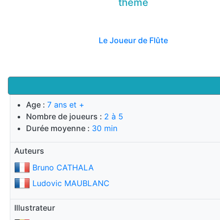
thème
Le Joueur de Flûte
Age :
7 ans et +
Nombre de joueurs :
2 à 5
Durée moyenne :
30 min
Auteurs
Bruno CATHALA
Ludovic MAUBLANC
Illustrateur