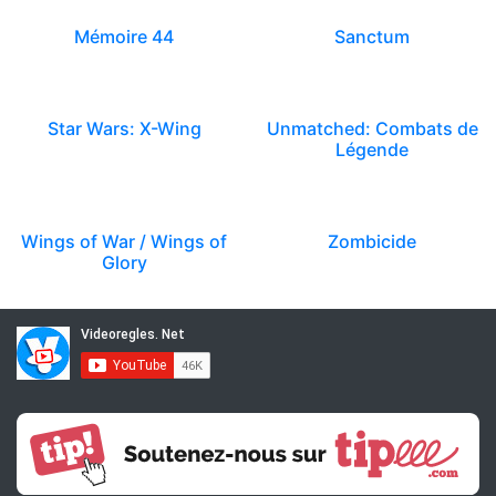
Mémoire 44
Sanctum
Star Wars: X-Wing
Unmatched: Combats de
Légende
Wings of War / Wings of
Zombicide
Glory