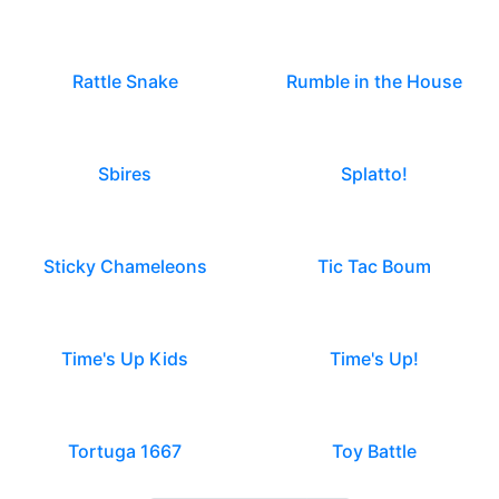
Rattle Snake
Rumble in the House
Sbires
Splatto!
Sticky Chameleons
Tic Tac Boum
Time's Up Kids
Time's Up!
Tortuga 1667
Toy Battle