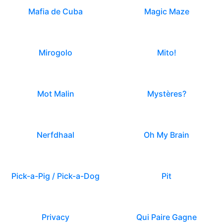
Mafia de Cuba
Magic Maze
Mirogolo
Mito!
Mot Malin
Mystères?
Nerfdhaal
Oh My Brain
Pick-a-Pig / Pick-a-Dog
Pit
Privacy
Qui Paire Gagne