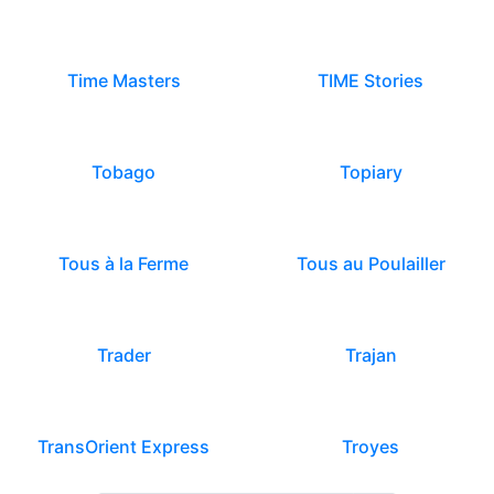
Time Masters
TIME Stories
Tobago
Topiary
Tous à la Ferme
Tous au Poulailler
Trader
Trajan
TransOrient Express
Troyes