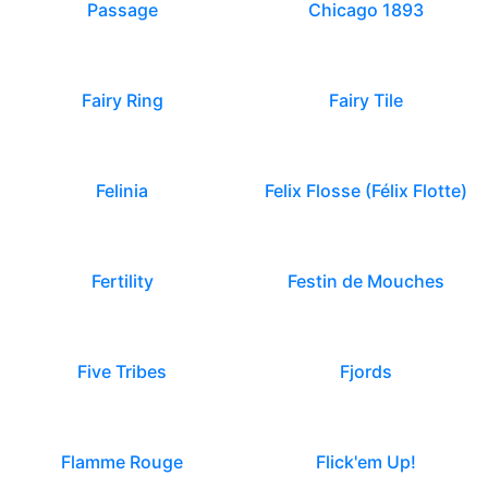
Passage
Chicago 1893
Fairy Ring
Fairy Tile
Felinia
Felix Flosse (Félix Flotte)
Fertility
Festin de Mouches
Five Tribes
Fjords
Flamme Rouge
Flick'em Up!