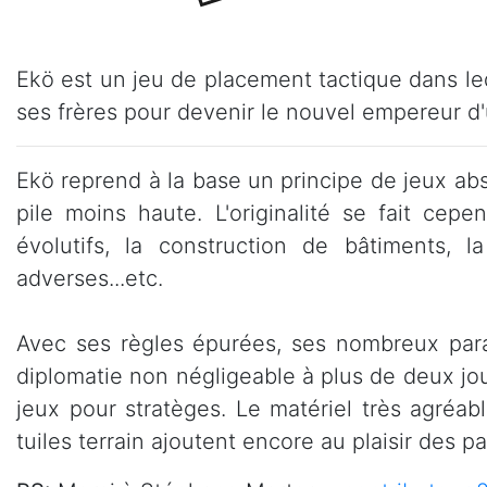
Ekö est un jeu de placement tactique dans leq
ses frères pour devenir le nouvel empereur d'
Ekö reprend à la base un principe de jeux abs
pile moins haute. L'originalité se fait ce
évolutifs, la construction de bâtiments,
adverses...etc.
Avec ses règles épurées, ses nombreux pa
diplomatie non négligeable à plus de deux joue
jeux pour stratèges. Le matériel très agréable
tuiles terrain ajoutent encore au plaisir des pa