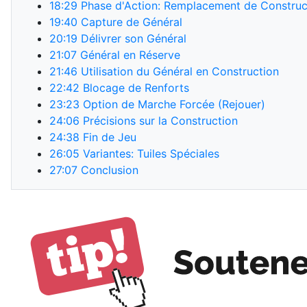
18:29
Phase d'Action: Remplacement de Construc
19:40
Capture de Général
20:19
Délivrer son Général
21:07
Général en Réserve
21:46
Utilisation du Général en Construction
22:42
Blocage de Renforts
23:23
Option de Marche Forcée (Rejouer)
24:06
Précisions sur la Construction
24:38
Fin de Jeu
26:05
Variantes: Tuiles Spéciales
27:07
Conclusion