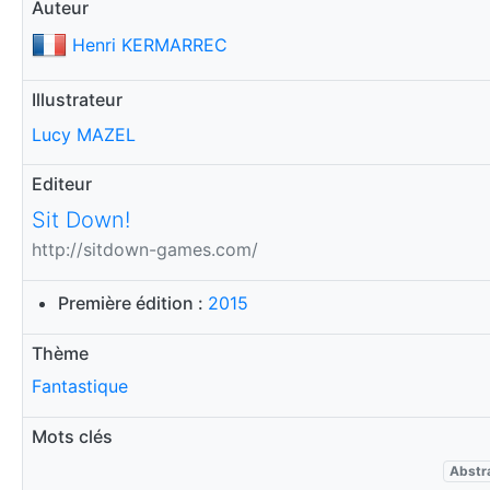
Auteur
Henri KERMARREC
Illustrateur
Lucy MAZEL
Editeur
Sit Down!
http://sitdown-games.com/
Première édition :
2015
Thème
Fantastique
Mots clés
Abstra