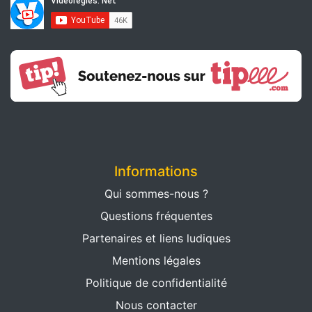
Informations
Qui sommes-nous ?
Questions fréquentes
Partenaires et liens ludiques
Mentions légales
Politique de confidentialité
Nous contacter