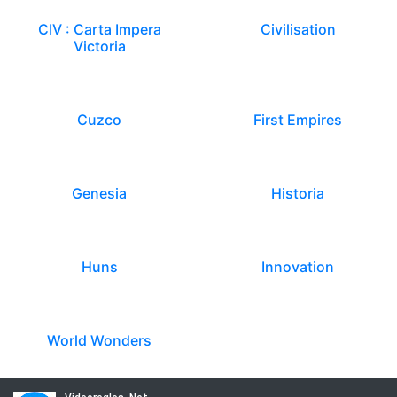
CIV : Carta Impera
Civilisation
Victoria
Cuzco
First Empires
Genesia
Historia
Huns
Innovation
World Wonders