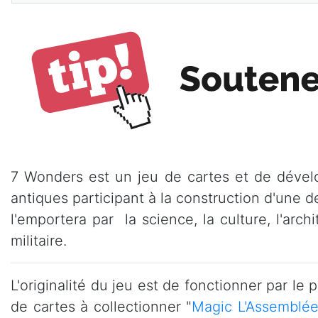
7 Wonders est un jeu de cartes et de dévelo
antiques participant à la construction d'une d
l'emportera par la science, la culture, l'arch
militaire.
L'originalité du jeu est de fonctionner par le
de cartes à collectionner "
Magic L'Assemblé