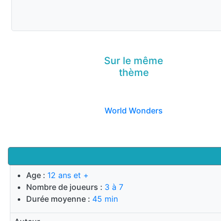
Sur le même
thème
World Wonders
Age :
12 ans et +
Nombre de joueurs :
3 à 7
Durée moyenne :
45 min