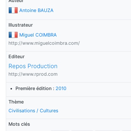
Auteur
Antoine BAUZA
Illustrateur
Miguel COIMBRA
http://www.miguelcoimbra.com/
Editeur
Repos Production
http://www.rprod.com
Première édition :
2010
Thème
Civilisations / Cultures
Mots clés