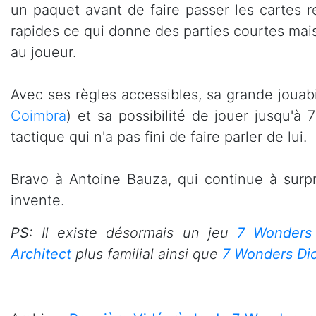
un paquet avant de faire passer les cartes r
rapides ce qui donne des parties courtes mais 
au joueur.
Avec ses règles accessibles, sa grande jouab
Coimbra
) et sa possibilité de jouer jusqu'
tactique qui n'a pas fini de faire parler de lui.
Bravo à Antoine Bauza, qui continue à surpre
invente.
PS:
Il existe désormais un jeu
7 Wonders 
Architect
plus familial ainsi que
7 Wonders Di