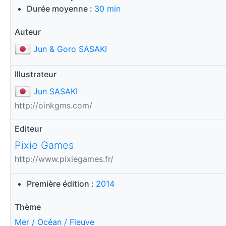
Durée moyenne :
30 min
Auteur
Jun & Goro SASAKI
Illustrateur
Jun SASAKI
http://oinkgms.com/
Editeur
Pixie Games
http://www.pixiegames.fr/
Première édition :
2014
Thème
Mer / Océan / Fleuve