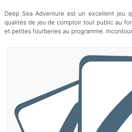
Deep Sea Adventure est un excellent jeu q
qualités de jeu de comptoir tout public au for
et petites fourberies au programme. Incontou