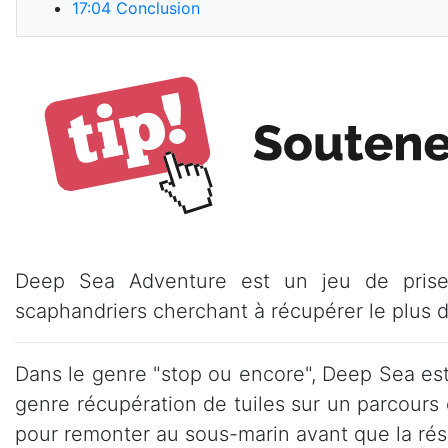
17:04
Conclusion
Deep Sea Adventure est un jeu de prise 
scaphandriers cherchant à récupérer le plus 
Dans le genre "stop ou encore", Deep Sea est
genre récupération de tuiles sur un parcours c
pour remonter au sous-marin avant que la rése