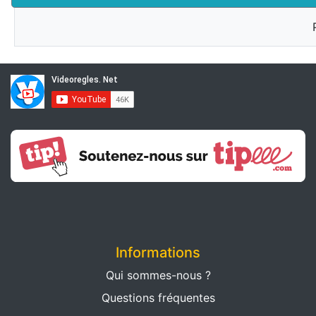
Informations
Qui sommes-nous ?
Questions fréquentes