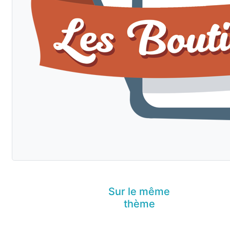
Sur le même
thème