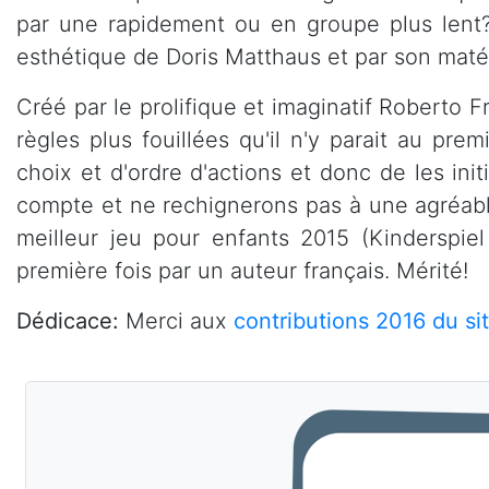
par une rapidement ou en groupe plus lent?:
esthétique de Doris Matthaus et par son matér
Créé par le prolifique et imaginatif Roberto F
règles plus fouillées qu'il n'y parait au pre
choix et d'ordre d'actions et donc de les init
compte et ne rechignerons pas à une agréable 
meilleur jeu pour enfants 2015 (Kinderspie
première fois par un auteur français. Mérité!
Dédicace:
Merci aux
contributions 2016 du si