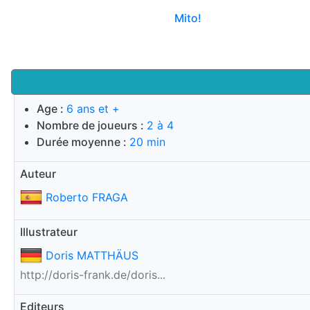
Mito!
Age :
6 ans et +
Nombre de joueurs :
2 à 4
Durée moyenne :
20 min
Auteur
Roberto FRAGA
Illustrateur
Doris MATTHÄUS
http://doris-frank.de/doris...
Editeurs