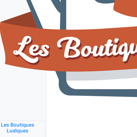
Les Boutiques
Ludiques