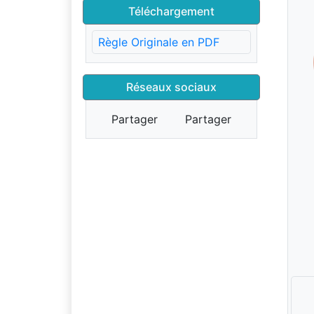
Téléchargement
Règle Originale en PDF
Réseaux sociaux
Partager
Partager