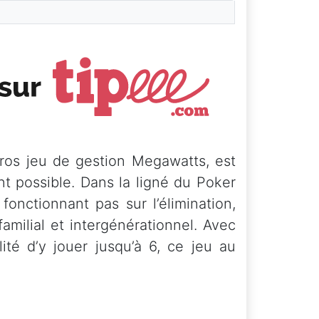
ros jeu de gestion Megawatts, est
nt possible. Dans la ligné du Poker
fonctionnant pas sur l’élimination,
amilial et intergénérationnel. Avec
ité d’y jouer jusqu’à 6, ce jeu au