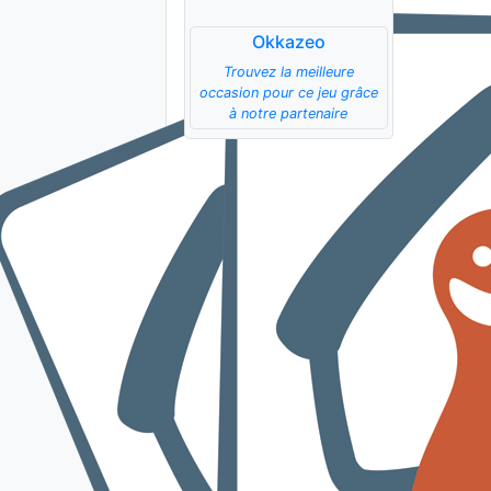
Okkazeo
Trouvez la meilleure
occasion pour ce jeu grâce
à notre partenaire