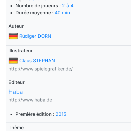
Nombre de joueurs :
2 à 4
Durée moyenne :
40 min
Auteur
Rüdiger DORN
Illustrateur
Claus STEPHAN
http://www.spielegrafiker.de/
Editeur
Haba
http://www.haba.de
Première édition :
2015
Thème