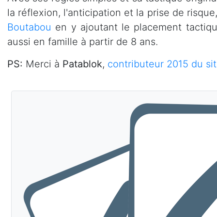
la réflexion, l'anticipation et la prise de risq
Boutabou
en y ajoutant le placement tactiq
aussi en famille à partir de 8 ans.
PS:
Merci à
Patablok
,
contributeur 2015 du si