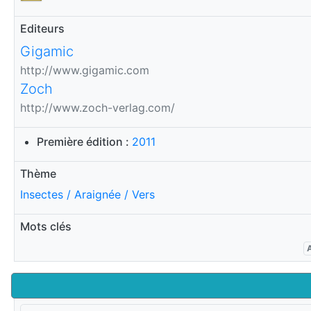
Editeurs
Gigamic
http://www.gigamic.com
Zoch
http://www.zoch-verlag.com/
Première édition :
2011
Thème
Insectes / Araignée / Vers
Mots clés