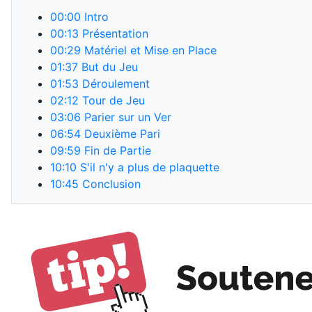
00:00
Intro
00:13
Présentation
00:29
Matériel et Mise en Place
01:37
But du Jeu
01:53
Déroulement
02:12
Tour de Jeu
03:06
Parier sur un Ver
06:54
Deuxième Pari
09:59
Fin de Partie
10:10
S'il n'y a plus de plaquette
10:45
Conclusion