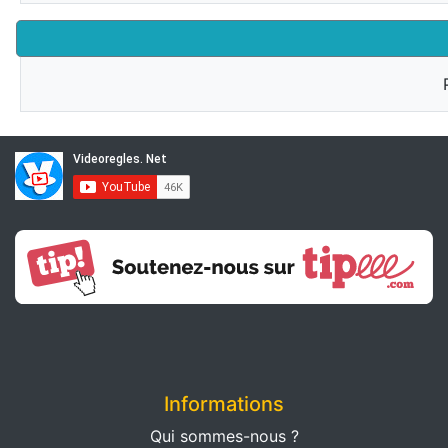
Informations
Qui sommes-nous ?