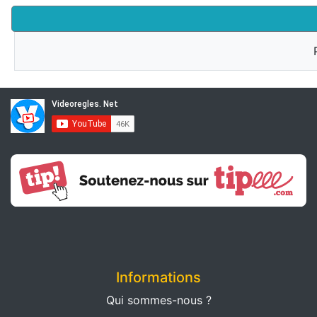
Informations
Qui sommes-nous ?