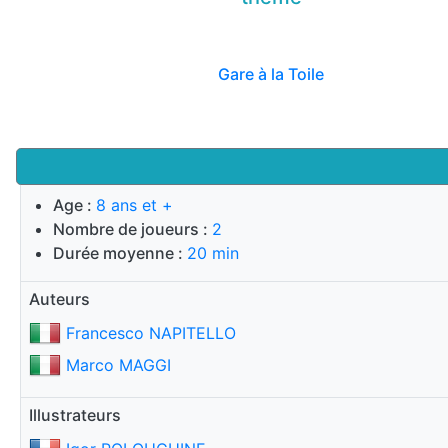
Gare à la Toile
Age :
8 ans et +
Nombre de joueurs :
2
Durée moyenne :
20 min
Auteurs
Francesco NAPITELLO
Marco MAGGI
Illustrateurs