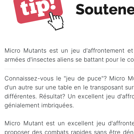
Micro Mutants est un jeu d'affrontement et
armées d'insectes aliens se battant pour le con
Connaissez-vous le "jeu de puce"? Micro Mut
d'un autre sur une table en le transposant 
différentes. Résultat? Un excellent jeu d'aff
génialement imbriquées.
Micro Mutant est un excellent jeu d'affront
proposer des combats rapides sans être dén