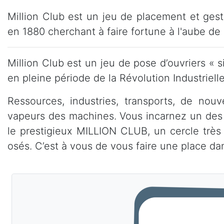
Million Club est un jeu de placement et ges
en 1880 cherchant à faire fortune à l'aube de l
Million Club est un jeu de pose d’ouvriers «
en pleine période de la Révolution Industriel
Ressources, industries, transports, de no
vapeurs des machines. Vous incarnez un des n
le prestigieux MILLION CLUB, un cercle très
osés. C’est à vous de vous faire une place d