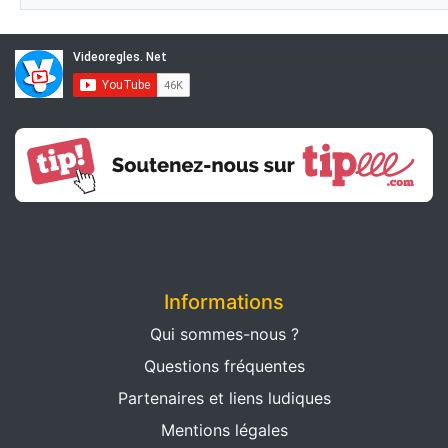
Informations
Qui sommes-nous ?
Questions fréquentes
Partenaires et liens ludiques
Mentions légales