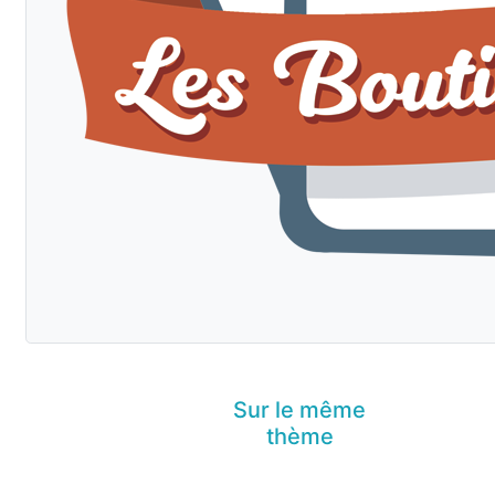
Sur le même
thème