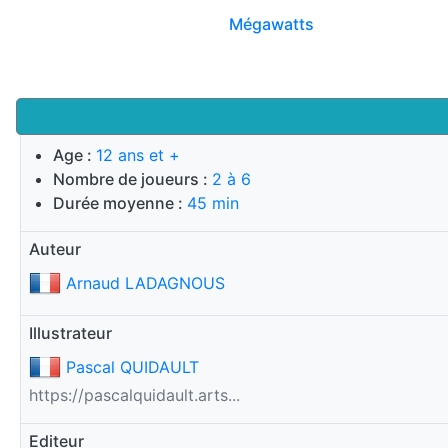
Mégawatts
Age :
12 ans et +
Nombre de joueurs :
2 à 6
Durée moyenne :
45 min
Auteur
Arnaud LADAGNOUS
Illustrateur
Pascal QUIDAULT
https://pascalquidault.arts...
Editeur