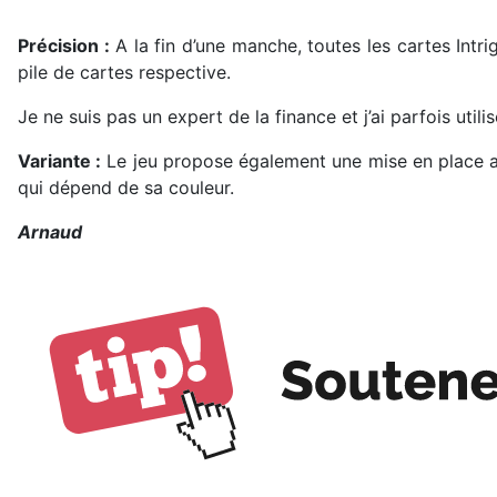
Précision :
A la fin d’une manche, toutes les cartes Intr
pile de cartes respective.
Je ne suis pas un expert de la finance et j’ai parfois util
Variante :
Le jeu propose également une mise en place a
qui dépend de sa couleur.
Arnaud