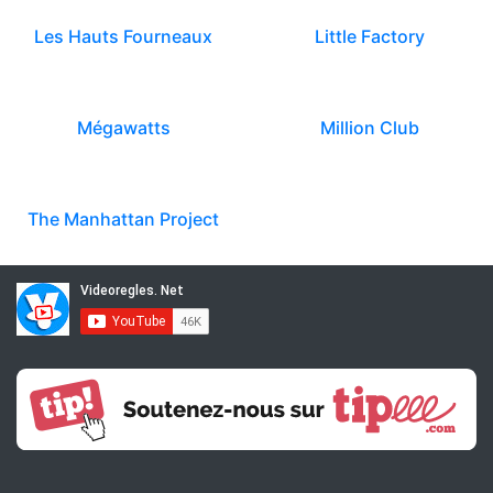
Les Hauts Fourneaux
Little Factory
Mégawatts
Million Club
The Manhattan Project