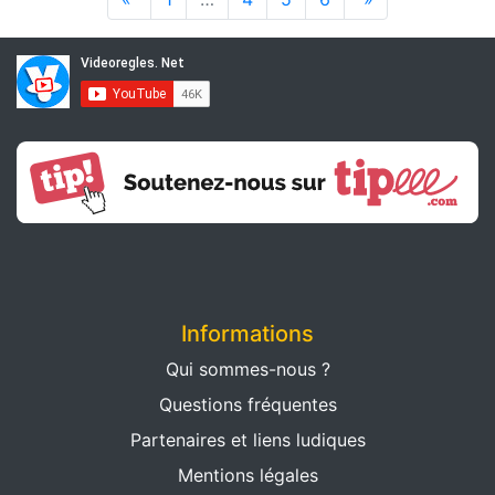
Informations
Qui sommes-nous ?
Questions fréquentes
Partenaires et liens ludiques
Mentions légales