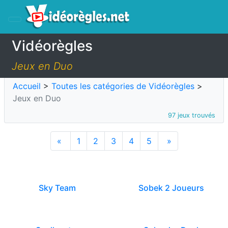
Vidéorègles
Jeux en Duo
Accueil
>
Toutes les catégories de Vidéorègles
>
Jeux en Duo
97 jeux trouvés
«
1
2
3
4
5
»
Sky Team
Sobek 2 Joueurs