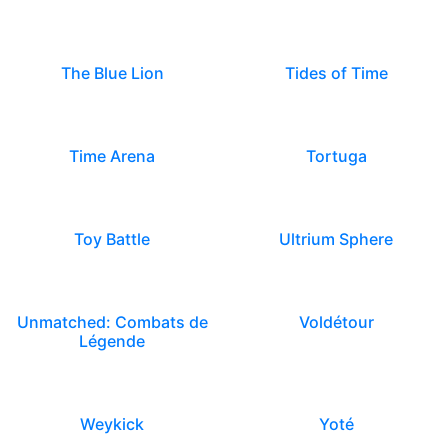
The Blue Lion
Tides of Time
Time Arena
Tortuga
Toy Battle
Ultrium Sphere
Unmatched: Combats de
Voldétour
Légende
Weykick
Yoté