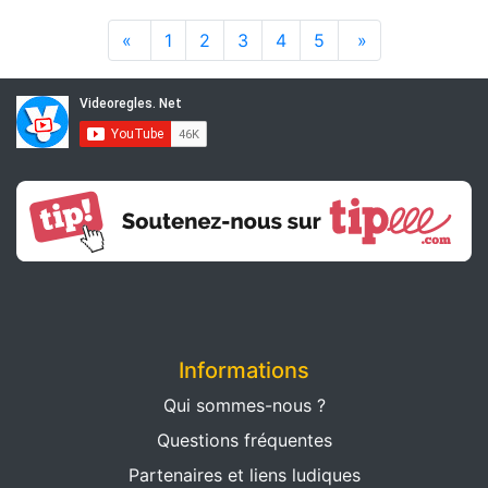
«
1
2
3
4
5
»
Informations
Qui sommes-nous ?
Questions fréquentes
Partenaires et liens ludiques