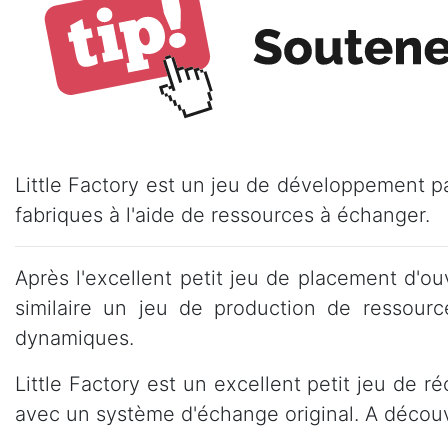
Little Factory est un jeu de développement pa
fabriques à l'aide de ressources à échanger.
Après l'excellent petit jeu de placement d'ou
similaire un jeu de production de ressour
dynamiques.
Little Factory est un excellent petit jeu de 
avec un système d'échange original. A découvr