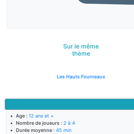
Sur le même
thème
Les Hauts Fourneaux
Age :
12 ans et +
Nombre de joueurs :
2 à 4
Durée moyenne :
45 min