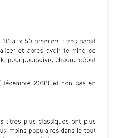
10 aux 50 premiers titres parait
aliser et après avoir terminé ce
nible pour poursuivre chaque début
 (Décembre 2018) et non pas en
titres plus classiques ont plus
eux moins populaires dans le tout