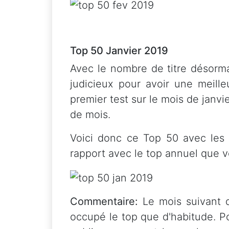
Top 50 Janvier 2019
Avec le nombre de titre désorma
judicieux pour avoir une meille
premier test sur le mois de janvi
de mois.
Voici donc ce Top 50 avec les
rapport avec le top annuel que v
Commentaire:
Le mois suivant d
occupé le top que d'habitude. Po