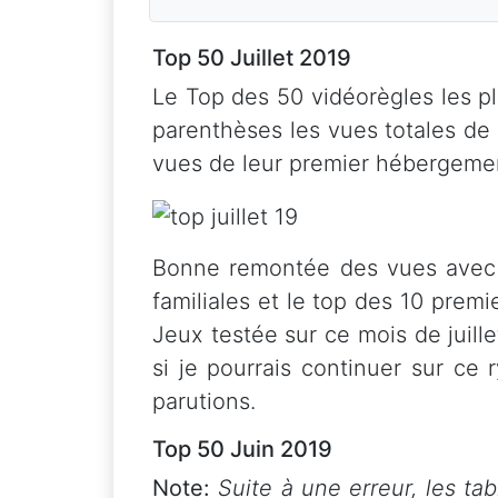
Top 50 Juillet 2019
Le Top des 50 vidéorègles les pl
parenthèses les vues totales de
vues de leur premier hébergemen
Bonne remontée des vues avec l
familiales et le top des 10 pre
Jeux testée sur ce mois de juil
si je pourrais continuer sur c
parutions.
Top 50 Juin 2019
Note:
Suite à une erreur, les tab