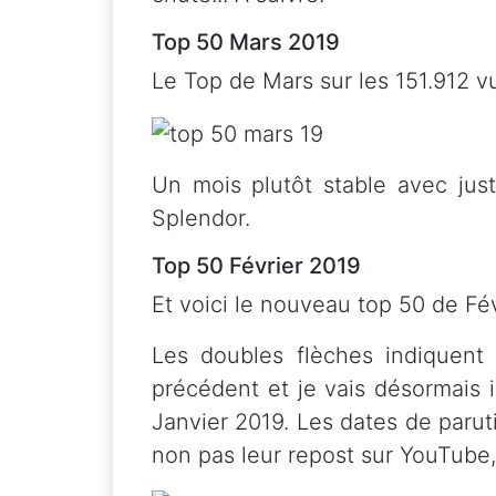
Top 50 Mars 2019
Le Top de Mars sur les 151.912 v
Un mois plutôt stable avec jus
Splendor.
Top 50 Février 2019
Et voici le nouveau top 50 de Fé
Les doubles flèches indiquent
précédent et je vais désormais
Janvier 2019. Les dates de parut
non pas leur repost sur YouTube,