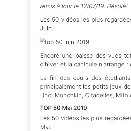
remis à jour le 12/07/19. Désolé!
Les 50 vidéos les plus regardée
Juin.
Encore une baisse des vues tot
d'hiver et la canicule n'arrange ri
La fin des cours des étudiants
principalement les petits jeux 
Uno, Munchkin, Citadelles, Mito
TOP 50 Mai 2019
Les 50 vidéos les plus regardée
Mai.