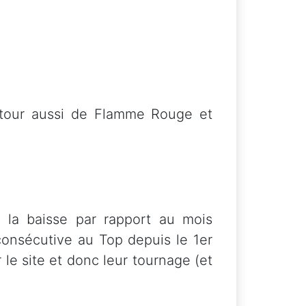
Retour aussi de Flamme Rouge et
 la baisse par rapport au mois
onsécutive au Top depuis le 1er
le site et donc leur tournage (et