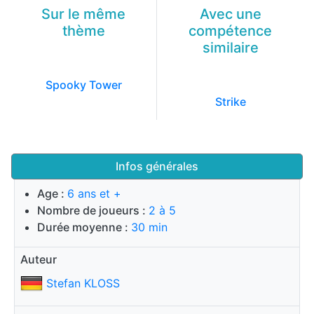
Sur le même
Avec une
thème
compétence
similaire
Spooky Tower
Strike
Infos générales
Age :
6 ans et +
Nombre de joueurs :
2 à 5
Durée moyenne :
30 min
Auteur
Stefan KLOSS