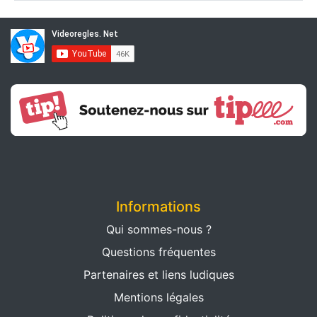
Informations
Qui sommes-nous ?
Questions fréquentes
Partenaires et liens ludiques
Mentions légales