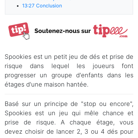
13:27
Conclusion
Spookies est un petit jeu de dés et prise de
risque dans lequel les joueurs font
progresser un groupe d'enfants dans les
étages d'une maison hantée.
Basé sur un principe de "stop ou encore",
Spookies est un jeu qui mêle chance et
prise de risque. A chaque étage, vous
devez choisir de lancer 2, 3 ou 4 dés pour