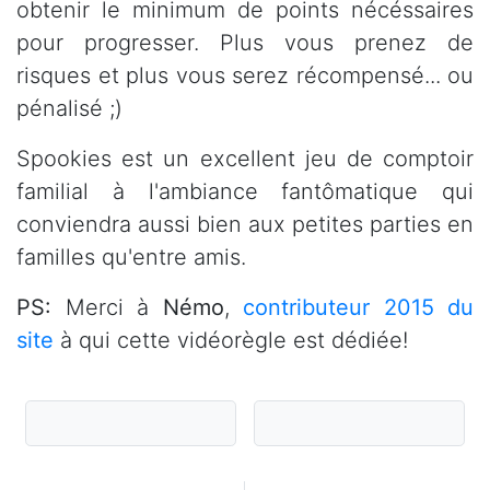
obtenir le minimum de points nécéssaires
pour progresser. Plus vous prenez de
risques et plus vous serez récompensé... ou
pénalisé ;)
Spookies est un excellent jeu de comptoir
familial à l'ambiance fantômatique qui
conviendra aussi bien aux petites parties en
familles qu'entre amis.
PS:
Merci à
Némo
,
contributeur 2015 du
site
à qui cette vidéorègle est dédiée!