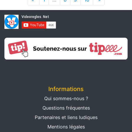
Informations
Qui sommes-nous ?
Questions fréquentes
Partenaires et liens ludiques
Mentions légales