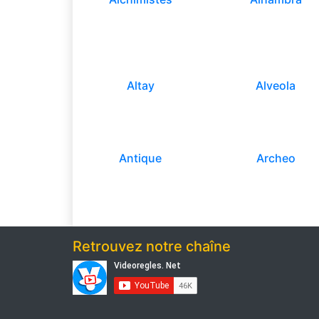
Altay
Alveola
Antique
Archeo
Retrouvez notre chaîne