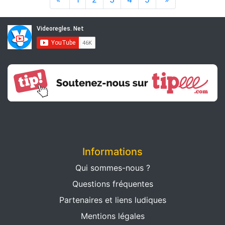
Informations
Qui sommes-nous ?
Questions fréquentes
Partenaires et liens ludiques
Mentions légales