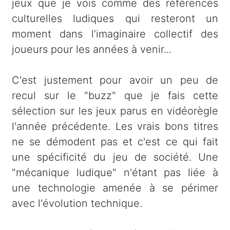
jeux que je vois comme des références
culturelles ludiques qui resteront un
moment dans l’imaginaire collectif des
joueurs pour les années à venir...
C'est justement pour avoir un peu de
recul sur le "buzz" que je fais cette
sélection sur les jeux parus en vidéorègle
l'année précédente. Les vrais bons titres
ne se démodent pas et c'est ce qui fait
une spécificité du jeu de société. Une
"mécanique ludique" n'étant pas liée à
une technologie amenée à se périmer
avec l'évolution technique.