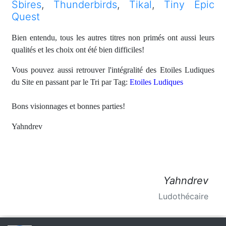
Sbires
,
Thunderbirds
,
Tikal
,
Tiny Epic
Quest
Bien entendu, tous les autres titres non primés ont aussi leurs
qualités et les choix ont été bien difficiles!
Vous pouvez aussi retrouver l'intégralité des Etoiles Ludiques
du Site en passant par le Tri par Tag:
Etoiles Ludiques
Bons visionnages et bonnes parties!
Yahndrev
Yahndrev
Ludothécaire