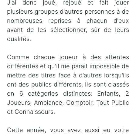
J'ai donc joué, rejoué et fait jouer
plusieurs groupes d'autres personnes à de
nombreuses reprises à chacun d'eux
avant de les sélectionner, sûr de leurs
qualités.
Comme chaque joueur à des attentes
différentes et qu'il me parait impossible de
mettre des titres face à d'autres lorsqu'ils
ont des publics différents, ils sont classés
en 6 catégories distinctes: Enfants, 2
Joueurs, Ambiance, Comptoir, Tout Public
et Connaisseurs.
Cette année, vous avez aussi eu votre