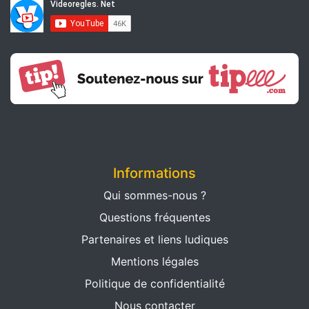
Informations
Qui sommes-nous ?
Questions fréquentes
Partenaires et liens ludiques
Mentions légales
Politique de confidentialité
Nous contacter