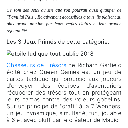
Ce sont des Jeux du site que l'on pourrait aussi qualifier de
"Familial Plus". Relativement accessibles à tous, ils plaisent au
plus grand nombre par leurs règles claires et leur grande
rejouabilité.
Les 3 Jeux Primés de cette catégorie:
Chasseurs de Trésors
de Richard Garfield
édité chez Queen Games est un jeu de
cartes tactique qui propose aux joueurs
d'envoyer des équipes d'aventuriers
récupérer des trésors tout en protégeant
leurs camps contre des voleurs gobelins.
Sur un principe de "draft" à la 7 Wonders,
un jeu dynamique, simultané, fun, jouable
à 6 et avec bluff par le créateur de Magic.