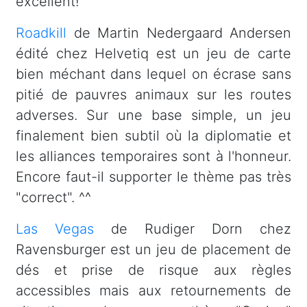
excellent!
Roadkill
de Martin Nedergaard Andersen
édité chez Helvetiq est un jeu de carte
bien méchant dans lequel on écrase sans
pitié de pauvres animaux sur les routes
adverses. Sur une base simple, un jeu
finalement bien subtil où la diplomatie et
les alliances temporaires sont à l'honneur.
Encore faut-il supporter le thème pas très
"correct". ^^
Las Vegas
de Rudiger Dorn chez
Ravensburger est un jeu de placement de
dés et prise de risque aux règles
accessibles mais aux retournements de