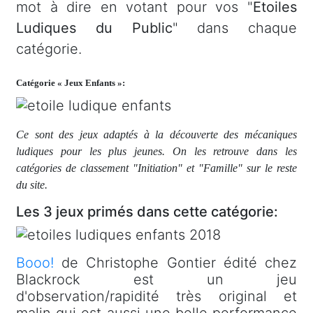
mot à dire en votant pour vos "
Etoiles
Ludiques du Public
" dans chaque
catégorie.
Catégorie « Jeux Enfants »:
Ce sont des jeux adaptés à la découverte des mécaniques
ludiques pour les plus jeunes. On les retrouve dans les
catégories de classement "Initiation" et "Famille" sur le reste
du site.
Les 3 jeux primés dans cette catégorie:
Booo!
de Christophe Gontier édité chez
Blackrock est un jeu
d'observation/rapidité très original et