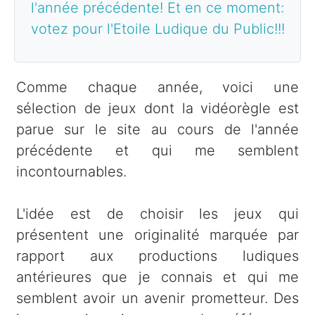
l'année précédente! Et en ce moment:
votez pour l'Etoile Ludique du Public!!!
Comme chaque année, voici une
sélection de jeux dont la vidéorègle est
parue sur le site au cours de l'année
précédente et qui me semblent
incontournables.
L'idée est de choisir les jeux qui
présentent une originalité marquée par
rapport aux productions ludiques
antérieures que je connais et qui me
semblent avoir un avenir prometteur. Des