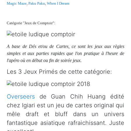
Magic Maze
,
Paku Paku
,
When I Dream
Catégorie "Jeux de Comptoir":
A base de Dés et/ou de Cartes, ce sont les jeux aux règles
simples et aux parties rapides que l'on pratique à l'heure de
l'apéro où en début ou fin de soirée jeux.
Les 3 Jeux Primés de cette catégorie:
Overseers
de Guan Chih Huang édité
chez Igiari est un jeu de cartes original qui
mêle draft et bluff dans un univers
fantastique asiatique rafraichissant. Juste