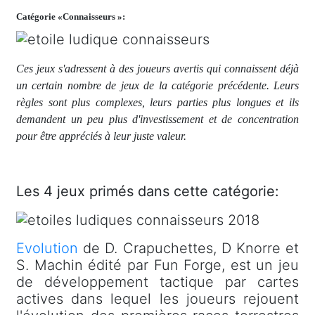
Catégorie «Connaisseurs »:
Ces jeux s'adressent à des joueurs avertis qui connaissent déjà
un certain nombre de jeux de la catégorie précédente. Leurs
règles sont plus complexes, leurs parties plus longues et ils
demandent un peu plus d'investissement et de concentration
pour être appréciés à leur juste valeur.
Les 4 jeux primés dans cette catégorie:
Evolution
de D. Crapuchettes, D Knorre et
S. Machin édité par Fun Forge, est un jeu
de développement tactique par cartes
actives dans lequel les joueurs rejouent