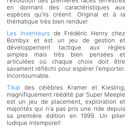
l'évolution des premières races terrestres
en donnant des caractéristiques aux
espèces qu'ils créent. Original et à la
thématique très bien rendue!
Les Inventeurs
de Frédéric Henry chez
Bombyx et est un jeu de gestion et
développement tactique aux règles
simples mais très bien pensées et
articulées où chaque choix doit être
savament réfléchi pour espérer l'emporter.
Incontournable.
Tikal
des célèbres Kramer et Kiesling,
magnifiquement réédité par Super Meeple
est un jeu de placement, exploration et
majorités qui n'a pas pris une ride depuis
sa première édition en 1999. Un pilier
ludique intemporel!